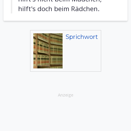
hilft's doch beim Rädchen.
Sprichwort
Anzeige