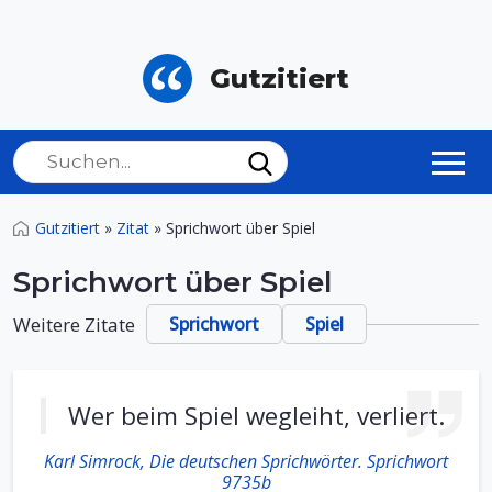
Gutzitiert
Gutzitiert
»
Zitat
»
Sprichwort über Spiel
Sprichwort über Spiel
Weitere Zitate
Sprichwort
Spiel
Wer beim Spiel wegleiht, verliert.
Karl Simrock, Die deutschen Sprichwörter. Sprichwort
9735b