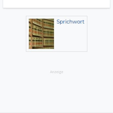
Sprichwort
Anzeige