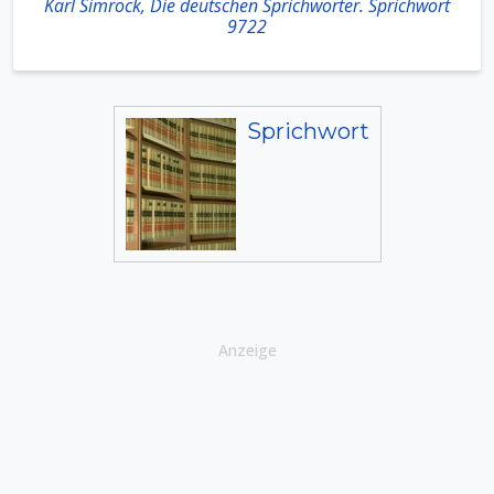
Karl Simrock, Die deutschen Sprichwörter. Sprichwort
9722
Sprichwort
Anzeige