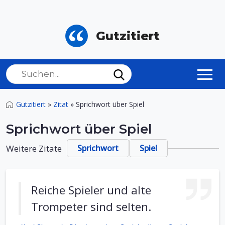
Gutzitiert
Gutzitiert
»
Zitat
»
Sprichwort über Spiel
Sprichwort über Spiel
Weitere Zitate
Sprichwort
Spiel
Reiche Spieler und alte
Trompeter sind selten.