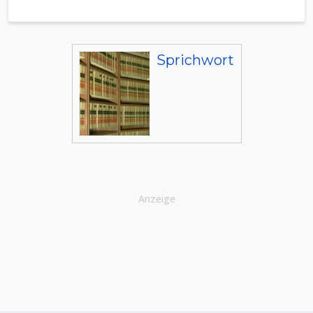
Sprichwort
Anzeige