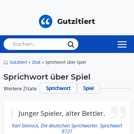
Gutzitiert
Gutzitiert
»
Zitat
»
Sprichwort über Spiel
Sprichwort über Spiel
Weitere Zitate
Sprichwort
Spiel
Junger Spieler, alter Bettler.
Karl Simrock, Die deutschen Sprichwörter. Sprichwort
9721