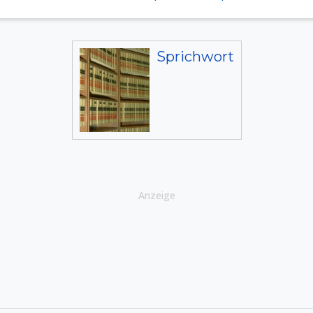
Sprichwort
Anzeige