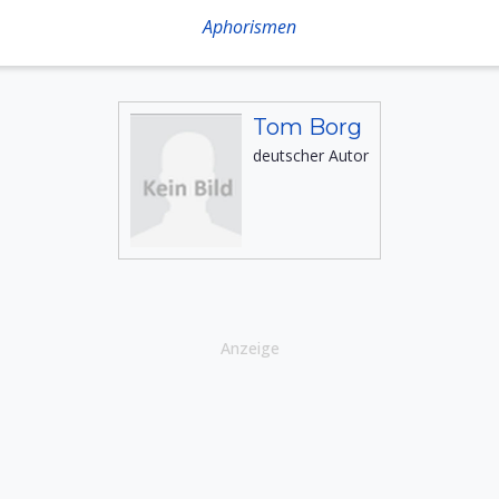
Aphorismen
Tom Borg
deutscher Autor
Anzeige