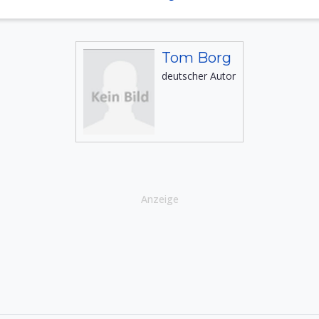
Tom Borg
deutscher Autor
Anzeige