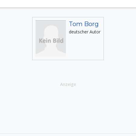
Tom Borg
deutscher Autor
Anzeige