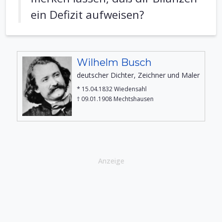
ein Defizit aufweisen?
Wilhelm Busch
deutscher Dichter, Zeichner und Maler
* 15.04.1832 Wiedensahl
† 09.01.1908 Mechtshausen
Anzeige