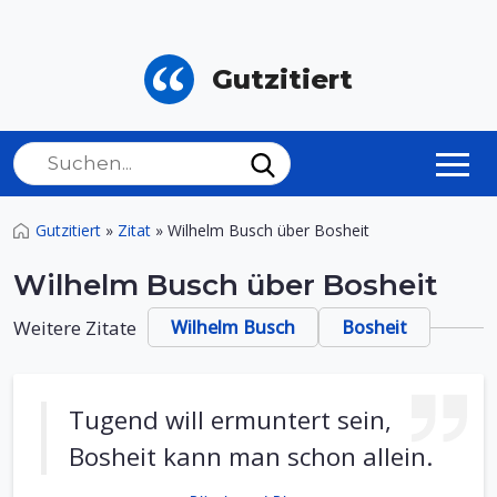
Gutzitiert
Gutzitiert
»
Zitat
»
Wilhelm Busch über Bosheit
Wilhelm Busch über Bosheit
Weitere Zitate
Wilhelm Busch
Bosheit
Tugend will ermuntert sein,
Bosheit kann man schon allein.