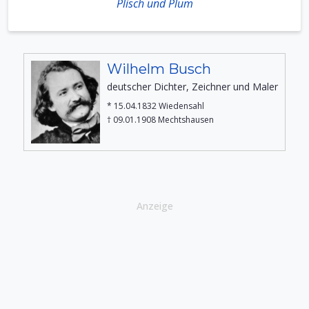
Plisch und Plum
Wilhelm Busch
deutscher Dichter, Zeichner und Maler
* 15.04.1832 Wiedensahl
† 09.01.1908 Mechtshausen
Anzeige