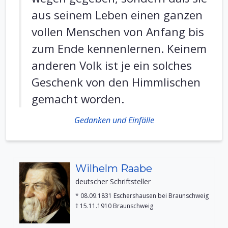
aus seinem Leben einen ganzen
vollen Menschen von Anfang bis
zum Ende kennenlernen. Keinem
anderen Volk ist je ein solches
Geschenk von den Himmlischen
gemacht worden.
Gedanken und Einfälle
Wilhelm Raabe
deutscher Schriftsteller
* 08.09.1831 Eschershausen bei Braunschweig
† 15.11.1910 Braunschweig