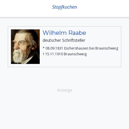
Stopfkuchen
Wilhelm Raabe
deutscher Schriftsteller
* 08.09.1831 Eschershausen bei Braunschweig
† 15.11.1910 Braunschweig
Anzeige