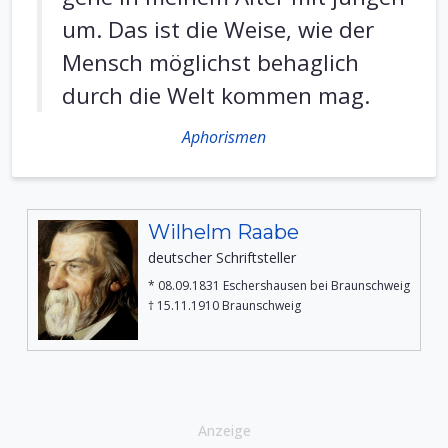
um. Das ist die Weise, wie der
Mensch möglichst behaglich
durch die Welt kommen mag.
Aphorismen
Wilhelm Raabe
deutscher Schriftsteller
* 08.09.1831 Eschershausen bei Braunschweig
† 15.11.1910 Braunschweig
Anzeige