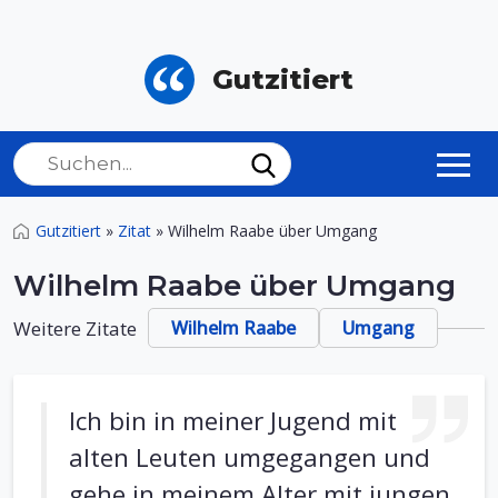
Gutzitiert
Gutzitiert
»
Zitat
»
Wilhelm Raabe über Umgang
Wilhelm Raabe über Umgang
Weitere Zitate
Wilhelm Raabe
Umgang
Ich bin in meiner Jugend mit
alten Leuten umgegangen und
gehe in meinem Alter mit jungen