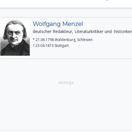
Wolfgang Menzel
deutscher Redakteur, Literaturkritiker und -historiker
* 21.06.1798 Waldenburg, Schlesien
† 23.04.1873 Stuttgart
Anzeige