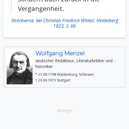
Vergangenheit.
Streckverse, bei Christian Friedrich Winter, Heidelberg
1823, S. 66
Wolfgang Menzel
deutscher Redakteur, Literaturkritiker und -
historiker
* 21.06.1798 Waldenburg, Schlesien
† 23.04.1873 Stuttgart
Anzeige