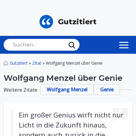
Gutzitiert
Gutzitiert
»
Zitat
»
Wolfgang Menzel über Genie
Wolfgang Menzel über Genie
Weitere Zitate
Wolfgang Menzel
Genie
Ein großer Genius wirft nicht nur
Licht in die Zukunft hinaus,
sondern auch zurück in die