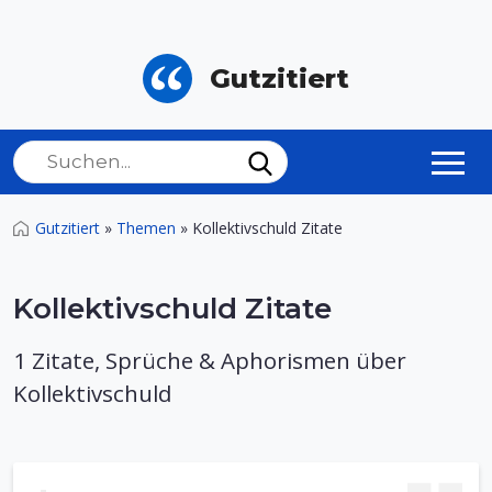
Gutzitiert
Gutzitiert
»
Themen
»
Kollektivschuld Zitate
Kollektivschuld Zitate
1 Zitate, Sprüche & Aphorismen über
Kollektivschuld