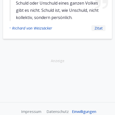
Schuld oder Unschuld eines ganzen Volkes
gibt es nicht. Schuld ist, wie Unschuld, nicht
kollektiv, sondern persönlich.
-
Richard von Weizsäcker
Zitat
Anzeige
Impressum
Datenschutz
Einwilligungen