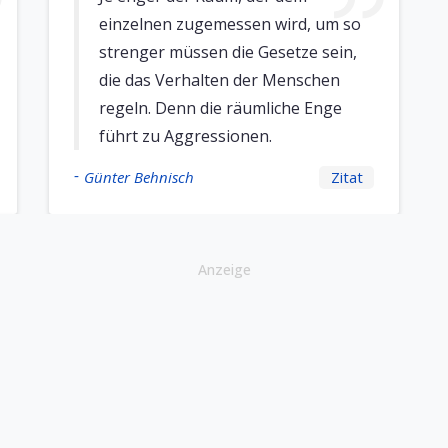
einzelnen zugemessen wird, um so
strenger müssen die Gesetze sein,
die das Verhalten der Menschen
regeln. Denn die räumliche Enge
führt zu Aggressionen.
-
Günter Behnisch
Zitat
Anzeige