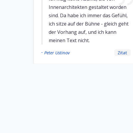
Innenarchitekten gestaltet worden
sind. Da habe ich immer das Gefühl,
ich sitze auf der Bühne - gleich geht
der Vorhang auf, und ich kann
meinen Text nicht.
-
Peter Ustinov
Zitat