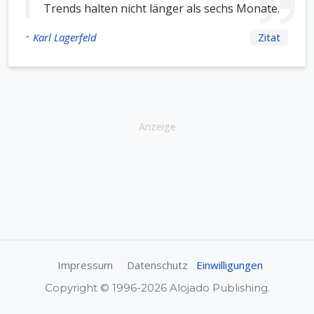
Trends halten nicht länger als sechs Monate.
-
Karl Lagerfeld
Zitat
Anzeige
Impressum
Datenschutz
Einwilligungen
Copyright © 1996-2026 Alojado Publishing.