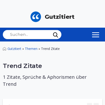
Gutzitiert
Gutzitiert
»
Themen
»
Trend Zitate
Trend Zitate
1 Zitate, Sprüche & Aphorismen über
Trend