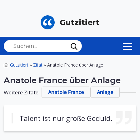
Gutzitiert
Gutzitiert
»
Zitat
»
Anatole France über Anlage
Anatole France über Anlage
Weitere Zitate
Anatole France
Anlage
Talent ist nur große Geduld.