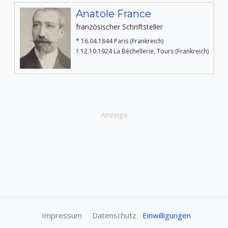
Anatole France
französischer Schriftsteller
* 16.04.1844 Paris (Frankreich)
† 12.10.1924 La Béchellerie, Tours (Frankreich)
Anzeige
Impressum
Datenschutz
Einwilligungen