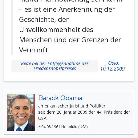
– es ist eine Anerkennung der
Geschichte, der
Unvollkommenheit des
Menschen und der Grenzen der
Vernunft
, Oslo,
Rede bei der Entgegennahme des
Friedensnobelpreises
10.12.2009
Barack Obama
amerikanischer Jurist und Politiker
seit dem 20. Januar 2009 der 44. Präsident der
USA
* 04.08.1961 Honolulu (USA)