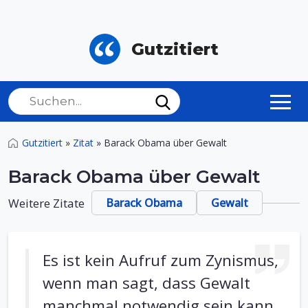
Gutzitiert
Gutzitiert
»
Zitat
»
Barack Obama über Gewalt
Barack Obama über Gewalt
Weitere Zitate
Barack Obama
Gewalt
Es ist kein Aufruf zum Zynismus,
wenn man sagt, dass Gewalt
manchmal notwendig sein kann