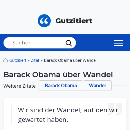
Gutzitiert
Gutzitiert
»
Zitat
»
Barack Obama über Wandel
Barack Obama über Wandel
Weitere Zitate
Barack Obama
Wandel
Wir sind der Wandel, auf den wir
gewartet haben.