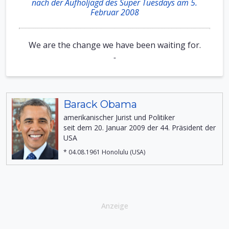
nach der Aufholjagd des Super Tuesdays am 5.
Februar 2008
We are the change we have been waiting for.
-
Barack Obama
amerikanischer Jurist und Politiker
seit dem 20. Januar 2009 der 44. Präsident der
USA
* 04.08.1961 Honolulu (USA)
Anzeige