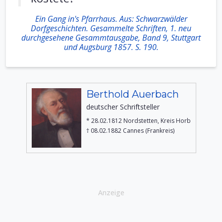
Ein Gang in's Pfarrhaus. Aus: Schwarzwälder
Dorfgeschichten. Gesammelte Schriften, 1. neu
durchgesehene Gesammtausgabe, Band 9, Stuttgart
und Augsburg 1857. S. 190.
Berthold Auerbach
deutscher Schriftsteller
* 28.02.1812 Nordstetten, Kreis Horb
† 08.02.1882 Cannes (Frankreis)
Anzeige