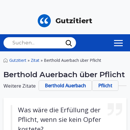
Gutzitiert
Gutzitiert
»
Zitat
»
Berthold Auerbach über Pflicht
Berthold Auerbach über Pflicht
Weitere Zitate
Berthold Auerbach
Pflicht
Was wäre die Erfüllung der
Pflicht, wenn sie kein Opfer
kostete?