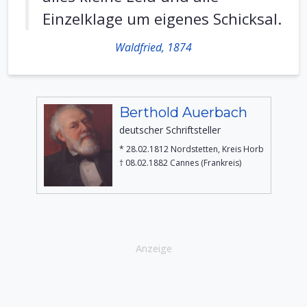
Einzelklage um eigenes Schicksal.
Waldfried, 1874
Berthold Auerbach
deutscher Schriftsteller
* 28.02.1812 Nordstetten, Kreis Horb
† 08.02.1882 Cannes (Frankreis)
Anzeige