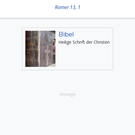
Römer 13, 1
Bibel
Heilige Schrift der Christen
Anzeige