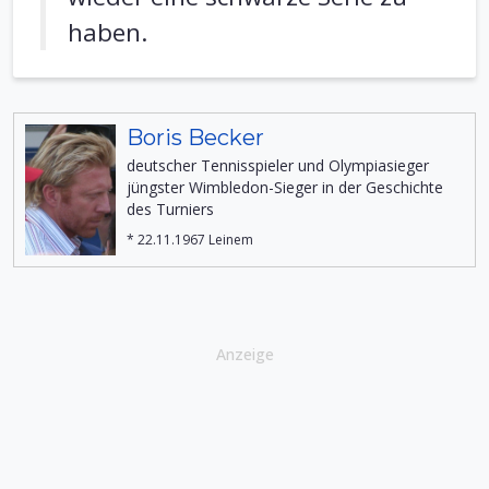
haben.
Boris Becker
deutscher Tennisspieler und Olympiasieger
jüngster Wimbledon-Sieger in der Geschichte
des Turniers
* 22.11.1967 Leinem
Anzeige