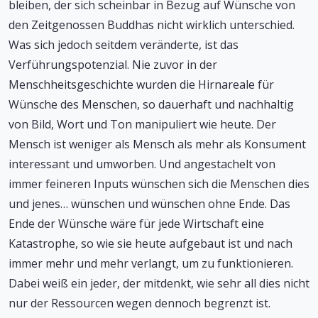
bleiben, der sich scheinbar in Bezug auf Wünsche von
den Zeitgenossen Buddhas nicht wirklich unterschied.
Was sich jedoch seitdem veränderte, ist das
Verführungspotenzial. Nie zuvor in der
Menschheitsgeschichte wurden die Hirnareale für
Wünsche des Menschen, so dauerhaft und nachhaltig
von Bild, Wort und Ton manipuliert wie heute. Der
Mensch ist weniger als Mensch als mehr als Konsument
interessant und umworben. Und angestachelt von
immer feineren Inputs wünschen sich die Menschen dies
und jenes… wünschen und wünschen ohne Ende. Das
Ende der Wünsche wäre für jede Wirtschaft eine
Katastrophe, so wie sie heute aufgebaut ist und nach
immer mehr und mehr verlangt, um zu funktionieren.
Dabei weiß ein jeder, der mitdenkt, wie sehr all dies nicht
nur der Ressourcen wegen dennoch begrenzt ist.