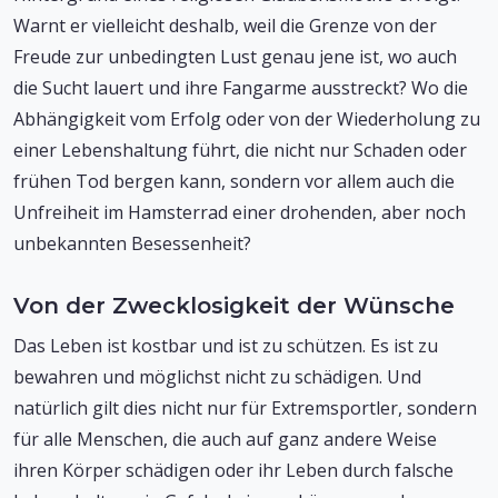
Warnt er vielleicht deshalb, weil die Grenze von der
Freude zur unbedingten Lust genau jene ist, wo auch
die Sucht lauert und ihre Fangarme ausstreckt? Wo die
Abhängigkeit vom Erfolg oder von der Wiederholung zu
einer Lebenshaltung führt, die nicht nur Schaden oder
frühen Tod bergen kann, sondern vor allem auch die
Unfreiheit im Hamsterrad einer drohenden, aber noch
unbekannten Besessenheit?
Von der Zwecklosigkeit der Wünsche
Das Leben ist kostbar und ist zu schützen. Es ist zu
bewahren und möglichst nicht zu schädigen. Und
natürlich gilt dies nicht nur für Extremsportler, sondern
für alle Menschen, die auch auf ganz andere Weise
ihren Körper schädigen oder ihr Leben durch falsche