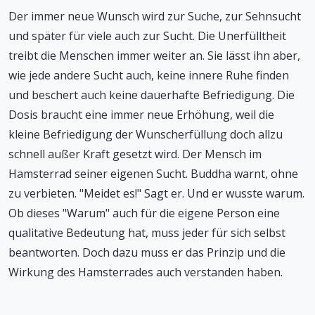
Der immer neue Wunsch wird zur Suche, zur Sehnsucht
und später für viele auch zur Sucht. Die Unerfülltheit
treibt die Menschen immer weiter an. Sie lässt ihn aber,
wie jede andere Sucht auch, keine innere Ruhe finden
und beschert auch keine dauerhafte Befriedigung. Die
Dosis braucht eine immer neue Erhöhung, weil die
kleine Befriedigung der Wunscherfüllung doch allzu
schnell außer Kraft gesetzt wird. Der Mensch im
Hamsterrad seiner eigenen Sucht. Buddha warnt, ohne
zu verbieten. "Meidet es!" Sagt er. Und er wusste warum.
Ob dieses "Warum" auch für die eigene Person eine
qualitative Bedeutung hat, muss jeder für sich selbst
beantworten. Doch dazu muss er das Prinzip und die
Wirkung des Hamsterrades auch verstanden haben.