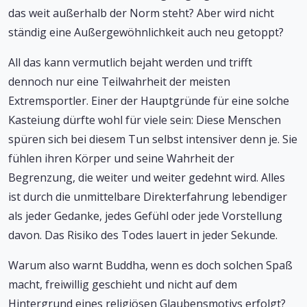
das weit außerhalb der Norm steht? Aber wird nicht
ständig eine Außergewöhnlichkeit auch neu getoppt?
All das kann vermutlich bejaht werden und trifft
dennoch nur eine Teilwahrheit der meisten
Extremsportler. Einer der Hauptgründe für eine solche
Kasteiung dürfte wohl für viele sein: Diese Menschen
spüren sich bei diesem Tun selbst intensiver denn je. Sie
fühlen ihren Körper und seine Wahrheit der
Begrenzung, die weiter und weiter gedehnt wird. Alles
ist durch die unmittelbare Direkterfahrung lebendiger
als jeder Gedanke, jedes Gefühl oder jede Vorstellung
davon. Das Risiko des Todes lauert in jeder Sekunde.
Warum also warnt Buddha, wenn es doch solchen Spaß
macht, freiwillig geschieht und nicht auf dem
Hintergrund eines religiösen Glaubensmotivs erfolgt?