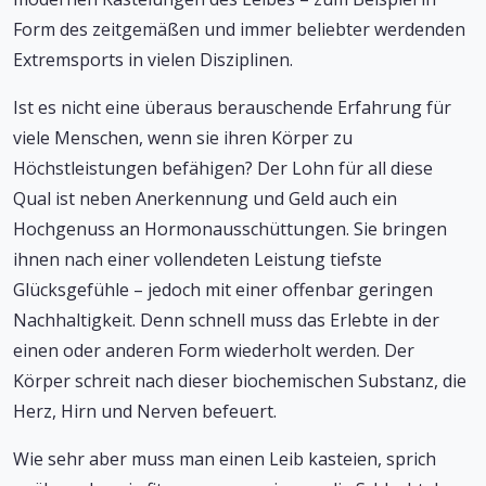
Form des zeitgemäßen und immer beliebter werdenden
Extremsports in vielen Disziplinen.
Ist es nicht eine überaus berauschende Erfahrung für
viele Menschen, wenn sie ihren Körper zu
Höchstleistungen befähigen? Der Lohn für all diese
Qual ist neben Anerkennung und Geld auch ein
Hochgenuss an Hormonausschüttungen. Sie bringen
ihnen nach einer vollendeten Leistung tiefste
Glücksgefühle – jedoch mit einer offenbar geringen
Nachhaltigkeit. Denn schnell muss das Erlebte in der
einen oder anderen Form wiederholt werden. Der
Körper schreit nach dieser biochemischen Substanz, die
Herz, Hirn und Nerven befeuert.
Wie sehr aber muss man einen Leib kasteien, sprich