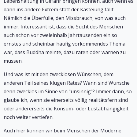
Lebenshaltung in Gefahr bringen können, auch wenn es
dann ins andere Extrem statt der Kasteiung fällt:
Nämlich die Überfülle, den Missbrauch, von was auch
immer. Interessant ist, dass die Sucht des Menschen
auch schon vor zweieinhalb Jahrtausenden ein so
ernstes und scheinbar häufig vorkommendes Thema
war, dass Buddha meinte, dazu raten oder warnen zu
müssen.
Und was ist mit den zwecklosen Wünschen, dem
anderen Teil seines klugen Rates? Wann sind Wünsche
denn zwecklos im Sinne von "unsinnig"? Immer dann, so
glaube ich, wenn sie einerseits völlig realitätsfern sind
oder andererseits die Konsum- oder Lustabhängigkeit
noch weiter vertiefen.
Auch hier können wir beim Menschen der Moderne