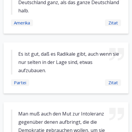
Deutschland ganz, als das ganze Deutschland
halb.
Amerika
Zitat
Es ist gut, daß es Radikale gibt, auch wenn sie
nur selten in der Lage sind, etwas
aufzubauen.
Partei
Zitat
Man muß auch den Mut zur Intoleranz
gegenüber denen aufbringt, die die
Demokratie gebrauchen wollen, um sie