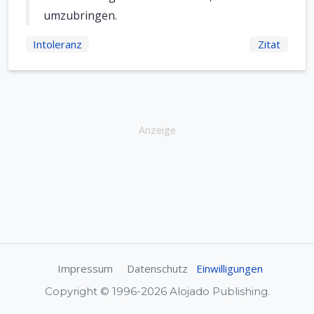
umzubringen.
Intoleranz
Zitat
Anzeige
Impressum
Datenschutz
Einwilligungen
Copyright © 1996-2026 Alojado Publishing.