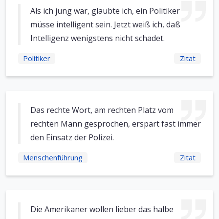
Als ich jung war, glaubte ich, ein Politiker
müsse intelligent sein. Jetzt weiß ich, daß
Intelligenz wenigstens nicht schadet.
Politiker
Zitat
Das rechte Wort, am rechten Platz vom
rechten Mann gesprochen, erspart fast immer
den Einsatz der Polizei.
Menschenführung
Zitat
Die Amerikaner wollen lieber das halbe