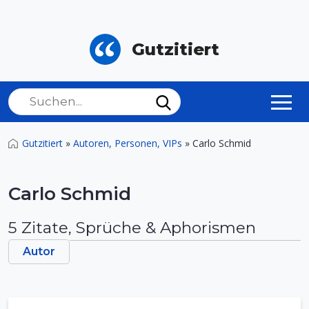
Gutzitiert
Gutzitiert
»
Autoren, Personen, VIPs
»
Carlo Schmid
Carlo Schmid
5 Zitate, Sprüche & Aphorismen
Autor