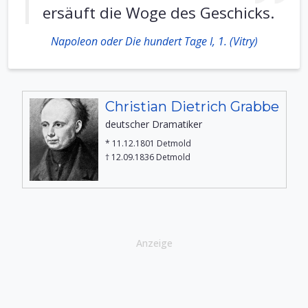
ersäuft die Woge des Geschicks.
Napoleon oder Die hundert Tage I, 1. (Vitry)
Christian Dietrich Grabbe
deutscher Dramatiker
* 11.12.1801 Detmold
† 12.09.1836 Detmold
Anzeige