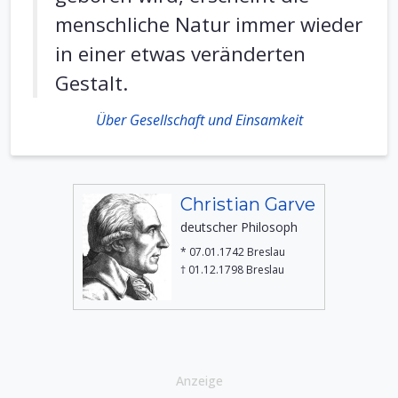
menschliche Natur immer wieder
in einer etwas veränderten
Gestalt.
Über Gesellschaft und Einsamkeit
Christian Garve
deutscher Philosoph
* 07.01.1742 Breslau
† 01.12.1798 Breslau
Anzeige