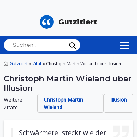
Gutzitiert
Gutzitiert
»
Zitat
»
Christoph Martin Wieland über Illusion
Christoph Martin Wieland über
Illusion
Weitere
Christoph Martin
Illusion
Zitate
Wieland
Schwärmerei steckt wie der