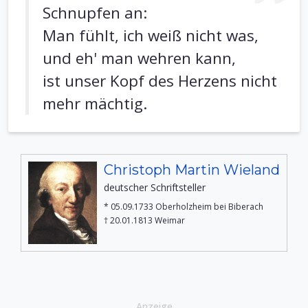
Schnupfen an:
Man fühlt, ich weiß nicht was,
und eh' man wehren kann,
ist unser Kopf des Herzens nicht
mehr mächtig.
Christoph Martin Wieland
deutscher Schriftsteller
* 05.09.1733 Oberholzheim bei Biberach
† 20.01.1813 Weimar
Anzeige