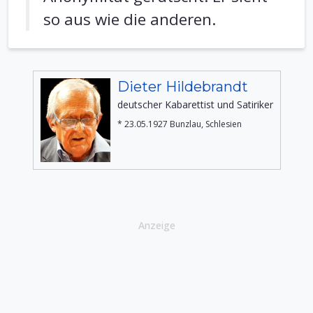
so aus wie die anderen.
Dieter Hildebrandt
deutscher Kabarettist und Satiriker
* 23.05.1927 Bunzlau, Schlesien
Anzeige