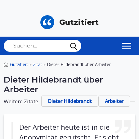
Gutzitiert
Gutzitiert
»
Zitat
»
Dieter Hildebrandt über Arbeiter
Dieter Hildebrandt über
Arbeiter
Weitere Zitate
Dieter Hildebrandt
Arbeiter
Der Arbeiter heute ist in die
Anonymität gerutscht. Er sieht