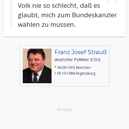
Volk nie so schlecht, daß es
glaubt, mich zum Bundeskanzler
wählen zu müssen.
Franz Josef Strauß
deutscher Politiker (CSU)
* 06.09.1915 München
† 03.10.1988 Regensburg
Anzeige