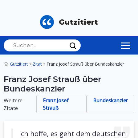
Gutzitiert
Gutzitiert
»
Zitat
»
Franz Josef Strauß über Bundeskanzler
Franz Josef Strauß über
Bundeskanzler
Weitere
Franz Josef
Bundeskanzler
Zitate
Strauß
Ich hoffe, es geht dem deutschen