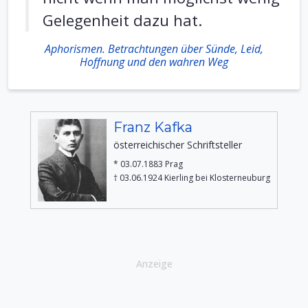
Gelegenheit dazu hat.
Aphorismen. Betrachtungen über Sünde, Leid,
Hoffnung und den wahren Weg
Franz Kafka
österreichischer Schriftsteller
* 03.07.1883 Prag
† 03.06.1924 Kierling bei Klosterneuburg
Anzeige