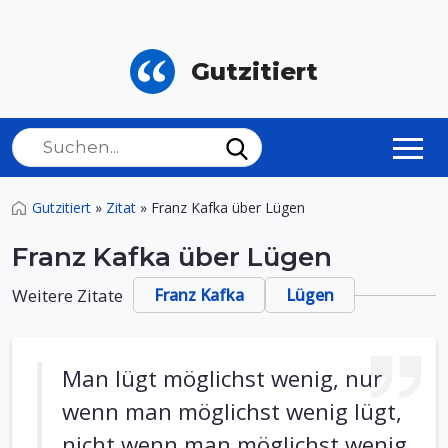
Gutzitiert
Gutzitiert
»
Zitat
»
Franz Kafka über Lügen
Franz Kafka über Lügen
Weitere Zitate
Franz Kafka
Lügen
Man lügt möglichst wenig, nur
wenn man möglichst wenig lügt,
nicht wenn man möglichst wenig