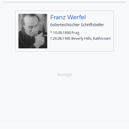
Franz Werfel
österreichischer Schriftsteller
* 10.09.1890 Prag
† 26.08.1945 Beverly Hills, Kalifornien
Anzeige