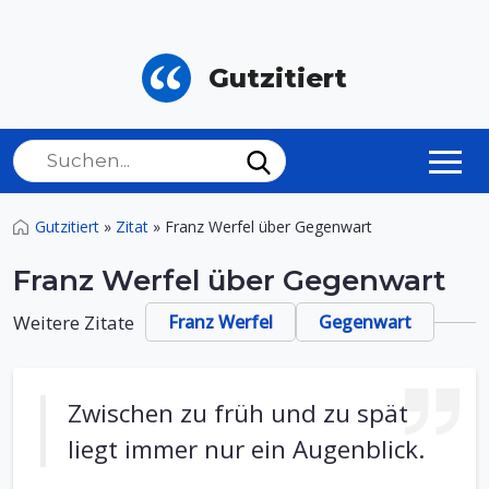
Gutzitiert
Gutzitiert
»
Zitat
»
Franz Werfel über Gegenwart
Franz Werfel über Gegenwart
Weitere Zitate
Franz Werfel
Gegenwart
Zwischen zu früh und zu spät
liegt immer nur ein Augenblick.