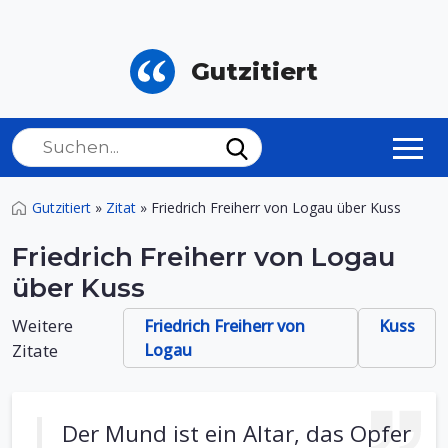
Gutzitiert
Gutzitiert
»
Zitat
»
Friedrich Freiherr von Logau über Kuss
Friedrich Freiherr von Logau
über Kuss
Weitere
Friedrich Freiherr von
Kuss
Zitate
Logau
Der Mund ist ein Altar, das Opfer