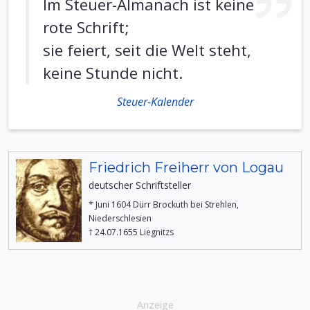
Im Steuer-Almanach ist keine
rote Schrift;
sie feiert, seit die Welt steht,
keine Stunde nicht.
Steuer-Kalender
Friedrich Freiherr von Logau
deutscher Schriftsteller
* Juni 1604 Dürr Brockuth bei Strehlen,
Niederschlesien
† 24.07.1655 Liegnitzs
Anzeige