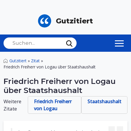
Gutzitiert
Gutzitiert
»
Zitat
»
Friedrich Freiherr von Logau über Staatshaushalt
Friedrich Freiherr von Logau
über Staatshaushalt
Weitere
Friedrich Freiherr
Staatshaushalt
Zitate
von Logau