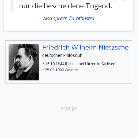
nur die bescheidene Tugend.
Also sprach Zarathustra
Friedrich Wilhelm Nietzsche
deutscher Philosoph
* 15.10.1844 Röcken bei Lützen in Sachsen
† 25.08.1900 Weimar
Anzeige