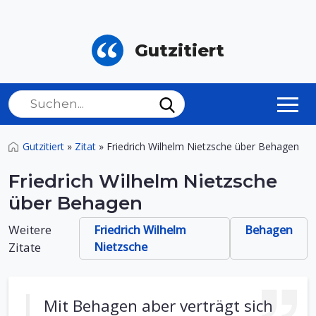
Gutzitiert
Gutzitiert
»
Zitat
»
Friedrich Wilhelm Nietzsche über Behagen
Friedrich Wilhelm Nietzsche
über Behagen
Weitere
Friedrich Wilhelm
Behagen
Zitate
Nietzsche
Mit Behagen aber verträgt sich