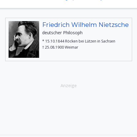
Friedrich Wilhelm Nietzsche
deutscher Philosoph
* 15.10.1844 Röcken bei Lützen in Sachsen
† 25.08.1900 Weimar
Anzeige