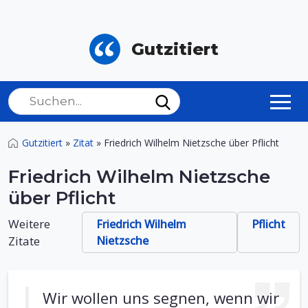
Gutzitiert
Gutzitiert
»
Zitat
»
Friedrich Wilhelm Nietzsche über Pflicht
Friedrich Wilhelm Nietzsche
über Pflicht
Weitere
Friedrich Wilhelm
Pflicht
Zitate
Nietzsche
Wir wollen uns segnen, wenn wir