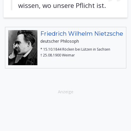
wissen, wo unsere Pflicht ist.
Friedrich Wilhelm Nietzsche
deutscher Philosoph
* 15.10.1844 Röcken bei Lützen in Sachsen
† 25.08.1900 Weimar
Anzeige