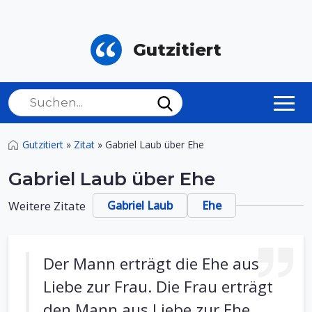
Gutzitiert
Gutzitiert
»
Zitat
»
Gabriel Laub über Ehe
Gabriel Laub über Ehe
Weitere Zitate
Gabriel Laub
Ehe
Der Mann erträgt die Ehe aus
Liebe zur Frau. Die Frau erträgt
den Mann aus Liebe zur Ehe.