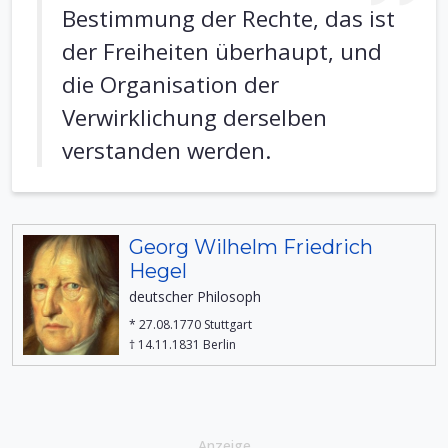
Bestimmung der Rechte, das ist
der Freiheiten überhaupt, und
die Organisation der
Verwirklichung derselben
verstanden werden.
Georg Wilhelm Friedrich
Hegel
deutscher Philosoph
* 27.08.1770 Stuttgart
† 14.11.1831 Berlin
Anzeige