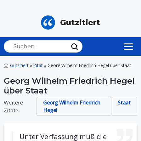
Gutzitiert
Gutzitiert
»
Zitat
»
Georg Wilhelm Friedrich Hegel über Staat
Georg Wilhelm Friedrich Hegel
über Staat
Weitere
Georg Wilhelm Friedrich
Staat
Zitate
Hegel
Unter Verfassung muß die