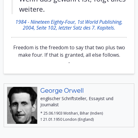
weitere.
1984 - Nineteen Eighty-Four, 1st World Publishing,
2004, Seite 102, letzter Satz des 7. Kapitels.
Freedom is the freedom to say that two plus two
make four. If that is granted, all else follows.
-
George Orwell
englischer Schriftsteller, Essayist und
Journalist
* 25.06.1903 Motihari, Bihar (Indien)
† 21.01.1950 London (England)