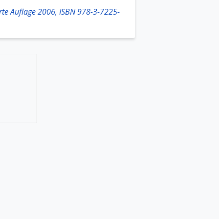
erte Auflage 2006, ISBN 978-3-7225-