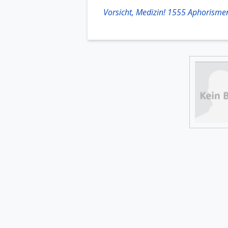
Vorsicht, Medizin! 1555 Aphorismen