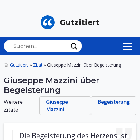
Gutzitiert
Gutzitiert
»
Zitat
»
Giuseppe Mazzini über Begeisterung
Giuseppe Mazzini über
Begeisterung
Weitere
Giuseppe
Begeisterung
Zitate
Mazzini
Die Begeisterung des Herzens ist