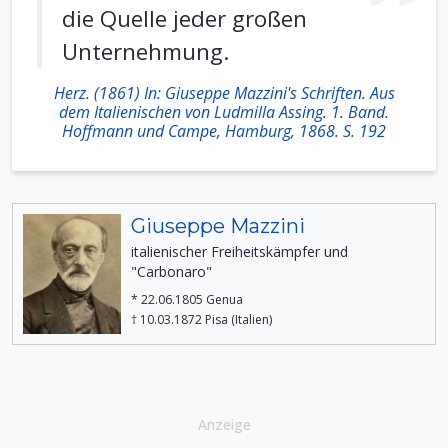
die Quelle jeder großen
Unternehmung.
Herz. (1861) In: Giuseppe Mazzini's Schriften. Aus
dem Italienischen von Ludmilla Assing. 1. Band.
Hoffmann und Campe, Hamburg, 1868. S. 192
Giuseppe Mazzini
italienischer Freiheitskämpfer und
"Carbonaro"
* 22.06.1805 Genua
† 10.03.1872 Pisa (Italien)
Anzeige