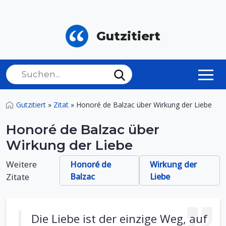
Gutzitiert
Gutzitiert
»
Zitat
»
Honoré de Balzac über Wirkung der Liebe
Honoré de Balzac über
Wirkung der Liebe
Weitere
Honoré de
Wirkung der
Zitate
Balzac
Liebe
Die Liebe ist der einzige Weg, auf