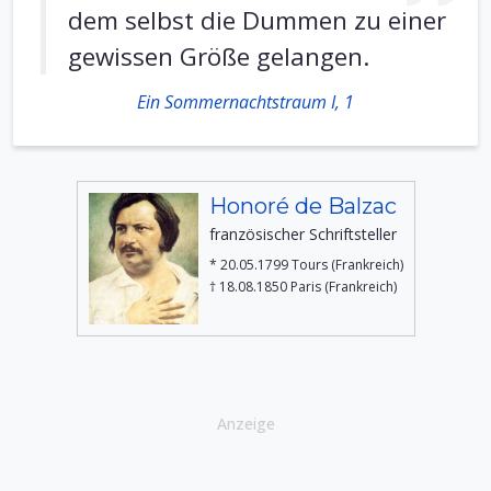
dem selbst die Dummen zu einer
gewissen Größe gelangen.
Ein Sommernachtstraum I, 1
Honoré de Balzac
französischer Schriftsteller
* 20.05.1799 Tours (Frankreich)
† 18.08.1850 Paris (Frankreich)
Anzeige