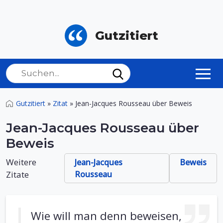
Gutzitiert
Gutzitiert
»
Zitat
»
Jean-Jacques Rousseau über Beweis
Jean-Jacques Rousseau über
Beweis
Weitere
Jean-Jacques
Beweis
Zitate
Rousseau
Wie will man denn beweisen,