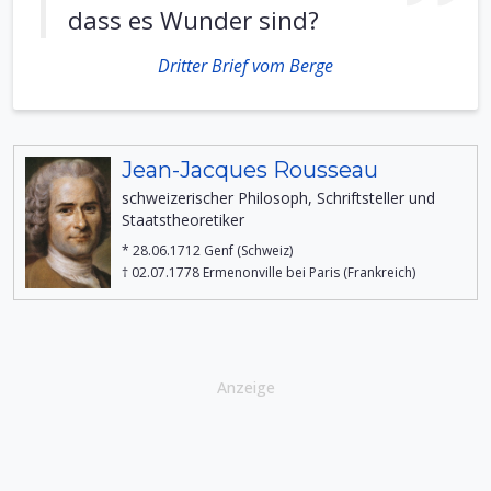
dass es Wunder sind?
Dritter Brief vom Berge
Jean-Jacques Rousseau
schweizerischer Philosoph, Schriftsteller und
Staatstheoretiker
* 28.06.1712 Genf (Schweiz)
† 02.07.1778 Ermenonville bei Paris (Frankreich)
Anzeige