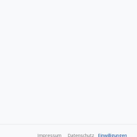
Impressum
Datenschutz
Einwilligungen