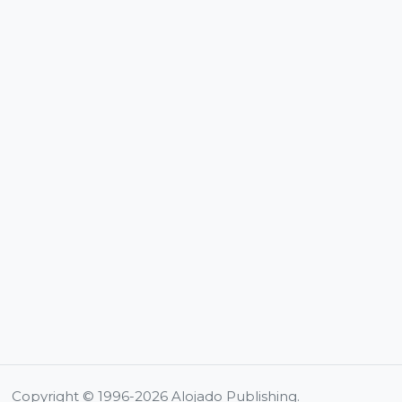
Copyright © 1996-2026 Alojado Publishing.