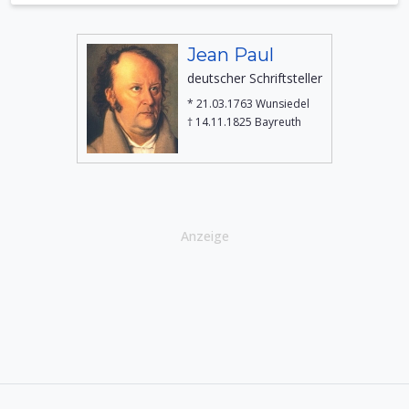
Jean Paul
deutscher Schriftsteller
* 21.03.1763 Wunsiedel
† 14.11.1825 Bayreuth
Anzeige