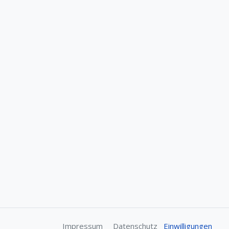
Impressum
Datenschutz
Einwilligungen