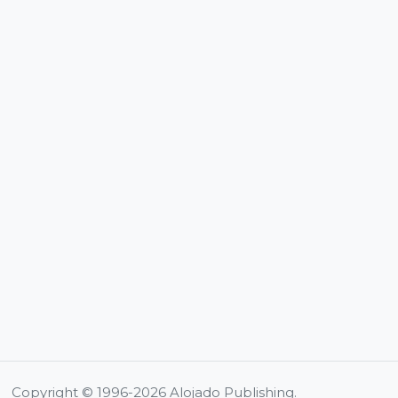
Copyright © 1996-2026 Alojado Publishing.