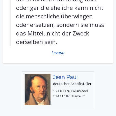
oder gar die eheliche kann nicht
die menschliche überwiegen
oder ersetzen, sondern sie muss
das Mittel, nicht der Zweck
derselben sein.
Levana
Jean Paul
deutscher Schriftsteller
* 21.03.1763 Wunsiedel
† 14.11.1825 Bayreuth